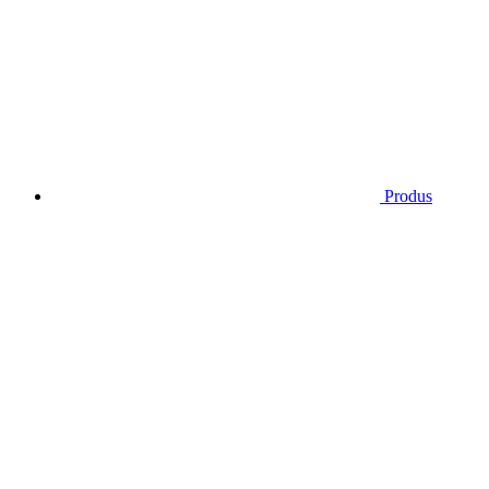
Produs