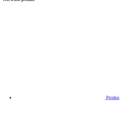
Produs