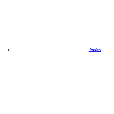
Produs