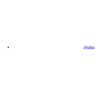
Produs