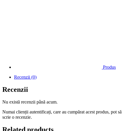
Produs
Recenzii (0)
Recenzii
Nu există recenzii până acum.
Numai clienții autentificați, care au cumpărat acest produs, pot să
scrie o recenzie.
Related products