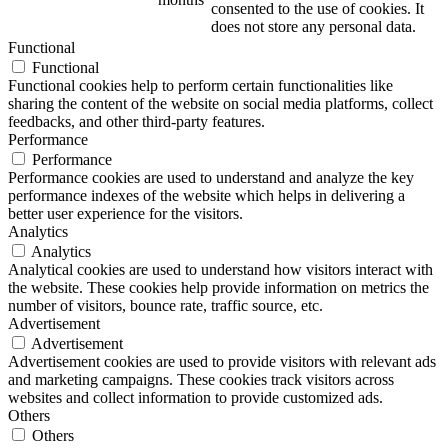
consented to the use of cookies. It
does not store any personal data.
Functional
Functional
Functional cookies help to perform certain functionalities like
sharing the content of the website on social media platforms, collect
feedbacks, and other third-party features.
Performance
Performance
Performance cookies are used to understand and analyze the key
performance indexes of the website which helps in delivering a
better user experience for the visitors.
Analytics
Analytics
Analytical cookies are used to understand how visitors interact with
the website. These cookies help provide information on metrics the
number of visitors, bounce rate, traffic source, etc.
Advertisement
Advertisement
Advertisement cookies are used to provide visitors with relevant ads
and marketing campaigns. These cookies track visitors across
websites and collect information to provide customized ads.
Others
Others