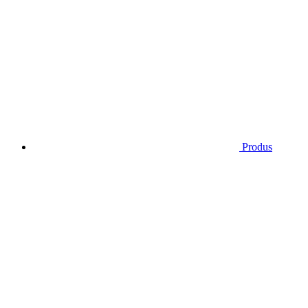
Produs