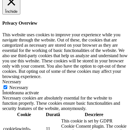
Închide
Privacy Overview
This website uses cookies to improve your experience while you
navigate through the website. Out of these, the cookies that are
categorized as necessary are stored on your browser as they are
essential for the working of basic functionalities of the website. We
also use third-party cookies that help us analyze and understand how
you use this website. These cookies will be stored in your browser
only with your consent. You also have the option to opt-out of these
cookies. But opting out of some of these cookies may affect your
browsing experience.
Necessary
Necessary
Întotdeauna activate
Necessary cookies are absolutely essential for the website to
function properly. These cookies ensure basic functionalities and
security features of the website, anonymously.
Cookie
Durată
Descriere
This cookie is set by GDPR
Cookie Consent plugin. The cookie
cookielawinfo-
11