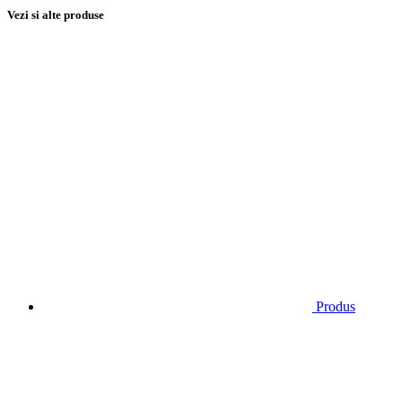
Vezi si alte produse
Produs