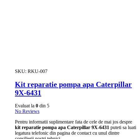
SKU:
RKU-007
Kit reparatie pompa apa Caterpillar
9X-6431
Evaluat la
0
din 5
No Reviews
Pentru informatii suplimentare fata de cele de mai jos despre
kit reparatie pompa apa Caterpillar 9X-6431
puteti sa luati
legatura telefonic din pagina de contact cu unul dintre
consilierii nostri tehnici.