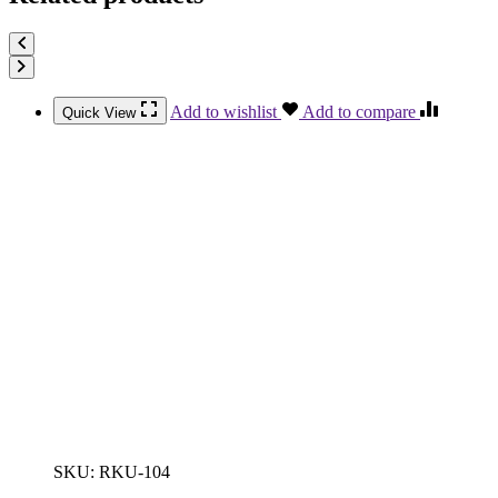
Add to wishlist
Add to compare
Quick View
SKU:
RKU-104