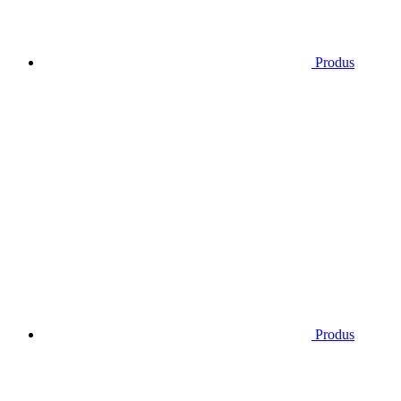
Produs
Produs