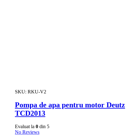
SKU:
RKU-V2
Pompa de apa pentru motor Deutz
TCD2013
Evaluat la
0
din 5
No Reviews