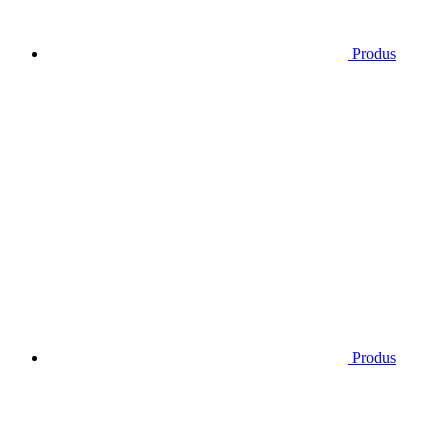
Produs
Produs