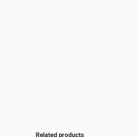
Related products