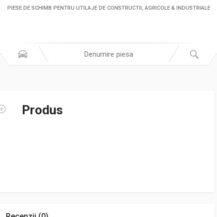
PIESE DE SCHIMB PENTRU UTILAJE DE CONSTRUCTII, AGRICOLE & INDUSTRIALE
Produs
Recenzii (0)