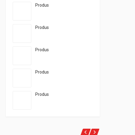
Produs
Produs
Produs
Produs
Produs