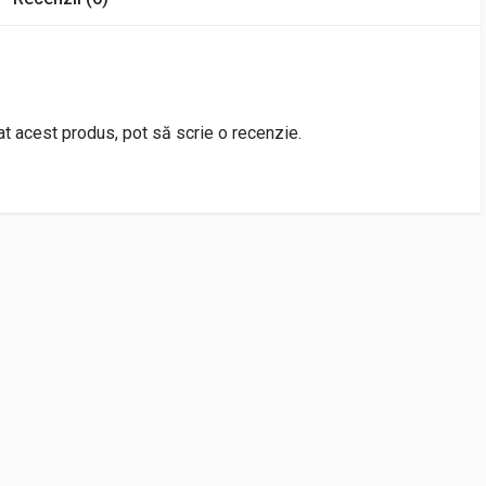
rat acest produs, pot să scrie o recenzie.