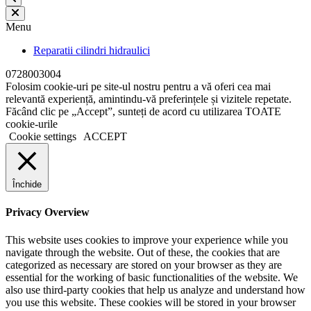
Menu
Reparatii cilindri hidraulici
0728003004
Folosim cookie-uri pe site-ul nostru pentru a vă oferi cea mai
relevantă experiență, amintindu-vă preferințele și vizitele repetate.
Făcând clic pe „Accept”, sunteți de acord cu utilizarea TOATE
cookie-urile
Cookie settings
ACCEPT
Închide
Privacy Overview
This website uses cookies to improve your experience while you
navigate through the website. Out of these, the cookies that are
categorized as necessary are stored on your browser as they are
essential for the working of basic functionalities of the website. We
also use third-party cookies that help us analyze and understand how
you use this website. These cookies will be stored in your browser