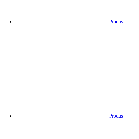
Produs
Produs