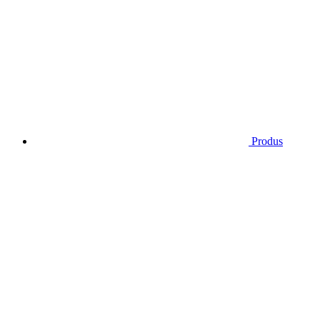
Produs