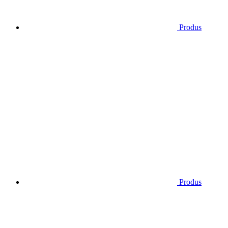
Produs
Produs