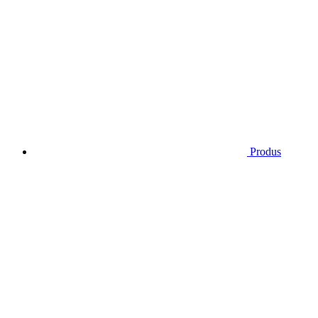
Produs