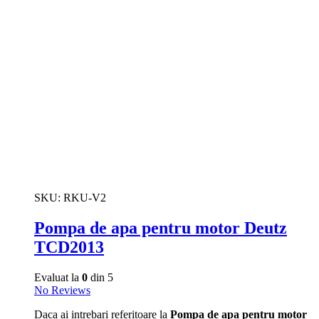
SKU:
RKU-V2
Pompa de apa pentru motor Deutz
TCD2013
Evaluat la
0
din 5
No Reviews
Daca ai intrebari referitoare la
Pompa de apa pentru motor