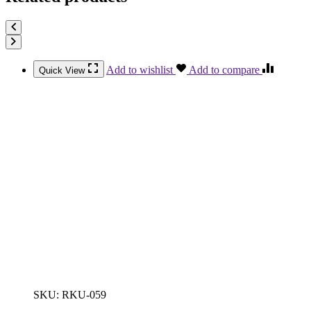
Add to wishlist
Add to compare
Quick View
SKU:
RKU-059