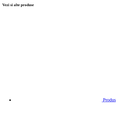
Vezi si alte produse
Produs