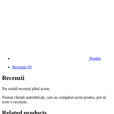
Produs
Recenzii (0)
Recenzii
Nu există recenzii până acum.
Numai clienții autentificați, care au cumpărat acest produs, pot să
scrie o recenzie.
Related products