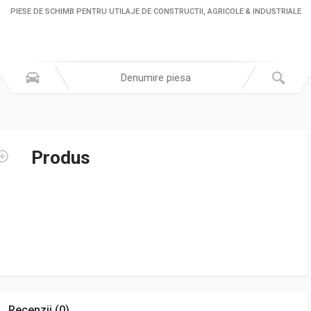
PIESE DE SCHIMB PENTRU UTILAJE DE CONSTRUCTII, AGRICOLE & INDUSTRIALE
Produs
Recenzii (0)