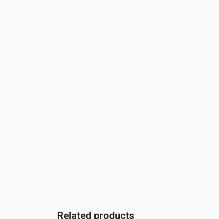
Related products