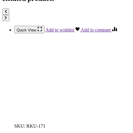
Add to wishlist
Add to compare
Quick View
SKU:
RKU-171