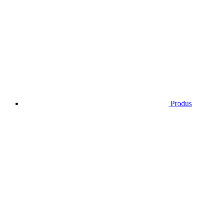
Produs