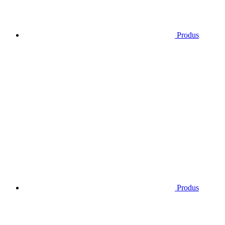
Produs
Produs