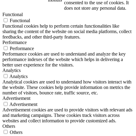
consented to the use of cookies. It
does not store any personal data.
Functional
Functional
Functional cookies help to perform certain functionalities like
sharing the content of the website on social media platforms, collect
feedbacks, and other third-party features.
Performance
Performance
Performance cookies are used to understand and analyze the key
performance indexes of the website which helps in delivering a
better user experience for the visitors.
Analytics
Analytics
Analytical cookies are used to understand how visitors interact with
the website. These cookies help provide information on metrics the
number of visitors, bounce rate, traffic source, etc.
Advertisement
Advertisement
Advertisement cookies are used to provide visitors with relevant ads
and marketing campaigns. These cookies track visitors across
websites and collect information to provide customized ads.
Others
Others