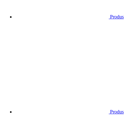
Produs
Produs