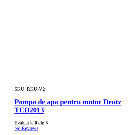
SKU:
RKU-V2
Pompa de apa pentru motor Deutz
TCD2013
Evaluat la
0
din 5
No Reviews