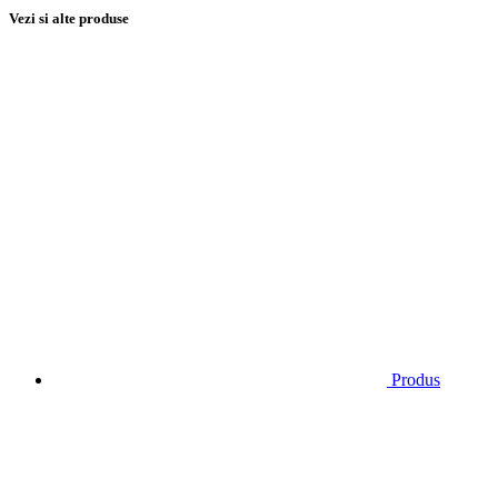
Vezi si alte produse
Produs