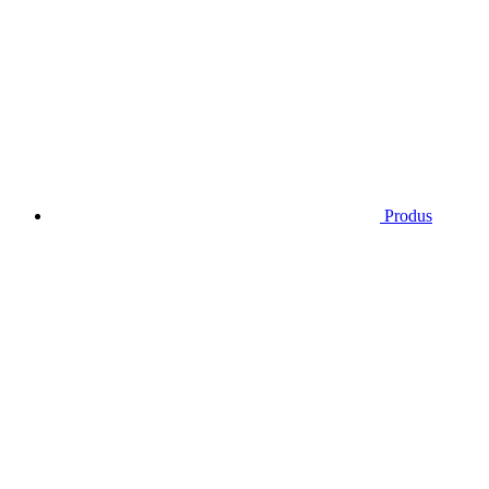
Produs