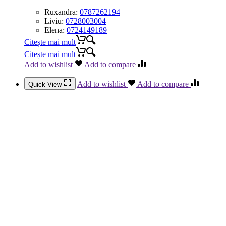
Ruxandra:
0787262194
Liviu:
0728003004
Elena:
0724149189
Citește mai mult
Citește mai mult
Add to wishlist
Add to compare
Add to wishlist
Add to compare
Quick View