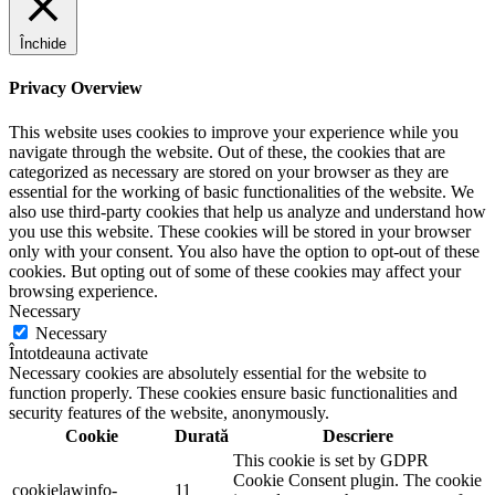
Închide
Privacy Overview
This website uses cookies to improve your experience while you
navigate through the website. Out of these, the cookies that are
categorized as necessary are stored on your browser as they are
essential for the working of basic functionalities of the website. We
also use third-party cookies that help us analyze and understand how
you use this website. These cookies will be stored in your browser
only with your consent. You also have the option to opt-out of these
cookies. But opting out of some of these cookies may affect your
browsing experience.
Necessary
Necessary
Întotdeauna activate
Necessary cookies are absolutely essential for the website to
function properly. These cookies ensure basic functionalities and
security features of the website, anonymously.
Cookie
Durată
Descriere
This cookie is set by GDPR
Cookie Consent plugin. The cookie
cookielawinfo-
11