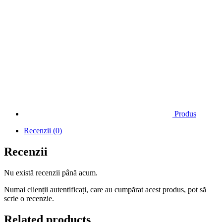
Produs
Recenzii (0)
Recenzii
Nu există recenzii până acum.
Numai clienții autentificați, care au cumpărat acest produs, pot să
scrie o recenzie.
Related products