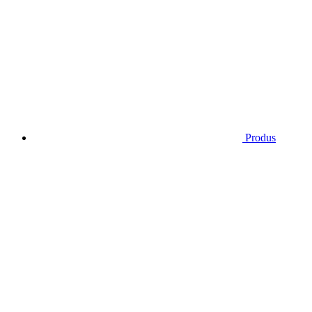
Produs