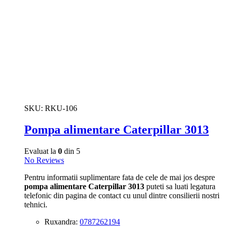
SKU:
RKU-106
Pompa alimentare Caterpillar 3013
Evaluat la
0
din 5
No Reviews
Pentru informatii suplimentare fata de cele de mai jos despre
pompa alimentare Caterpillar 3013
puteti sa luati legatura
telefonic din pagina de contact cu unul dintre consilierii nostri
tehnici.
Ruxandra:
0787262194