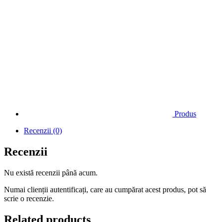
Produs
Recenzii (0)
Recenzii
Nu există recenzii până acum.
Numai clienții autentificați, care au cumpărat acest produs, pot să
scrie o recenzie.
Related products