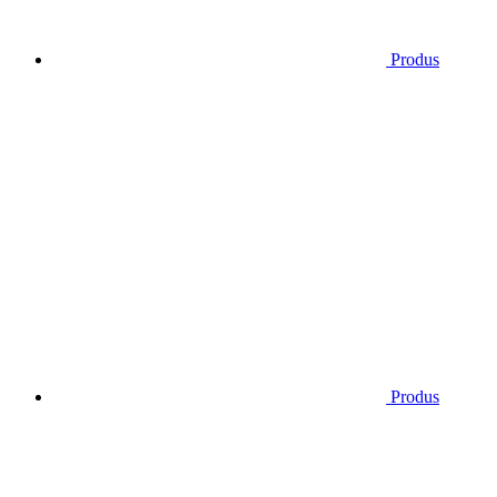
Produs
Produs