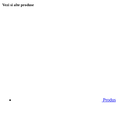
Vezi si alte produse
Produs