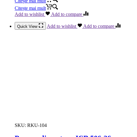
Citește mai mult
Citește mai mult
Add to wishlist
Add to compare
Add to wishlist
Add to compare
Quick View
SKU:
RKU-104