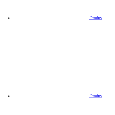
Produs
Produs