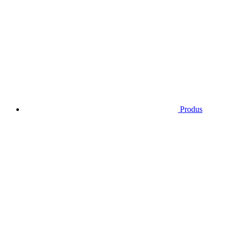
Produs