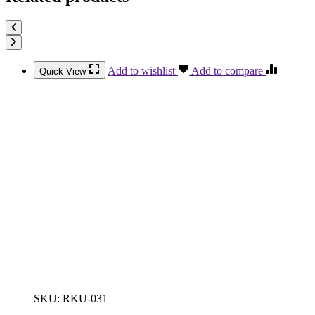
Add to wishlist
Add to compare
Quick View
SKU:
RKU-031