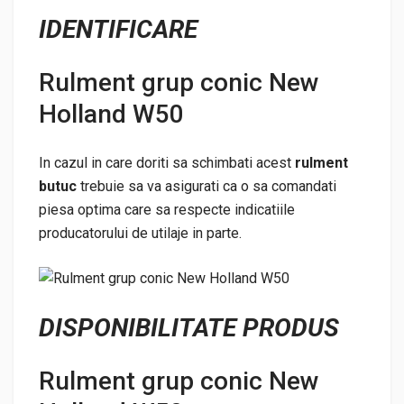
IDENTIFICARE
Rulment grup conic New
Holland W50
In cazul in care doriti sa schimbati acest
rulment
butuc
trebuie sa va asigurati ca o sa comandati
piesa optima care sa respecte indicatiile
producatorului de utilaje in parte.
DISPONIBILITATE PRODUS
Rulment grup conic New