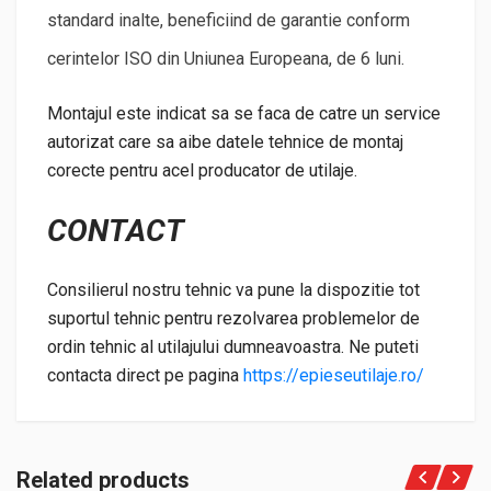
standard inalte, beneficiind de garantie conform
cerintelor ISO din Uniunea Europeana, de 6 luni.
Montajul este indicat sa se faca de catre un service
autorizat care sa aibe datele tehnice de montaj
corecte pentru acel producator de utilaje.
CONTACT
Consilierul nostru tehnic va pune la dispozitie tot
suportul tehnic pentru rezolvarea problemelor de
ordin tehnic al utilajului dumneavoastra. Ne puteti
contacta direct pe pagina
https://epieseutilaje.ro/
Related products