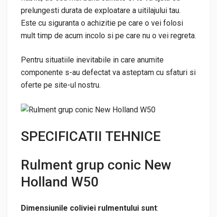
prelungesti durata de exploatare a uitilajului tau.
Este cu siguranta o achizitie pe care o vei folosi
mult timp de acum incolo si pe care nu o vei regreta.
Pentru situatiile inevitabile in care anumite
componente s-au defectat va asteptam cu sfaturi si
oferte pe site-ul nostru.
SPECIFICATII TEHNICE
Rulment grup conic New
Holland W50
Dimensiunile coliviei rulmentului sunt
: