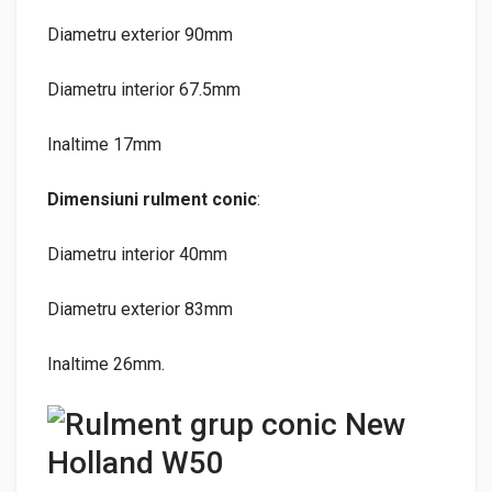
Diametru exterior 90mm
Diametru interior 67.5mm
Inaltime 17mm
Dimensiuni rulment conic
:
Diametru interior 40mm
Diametru exterior 83mm
Inaltime 26mm.