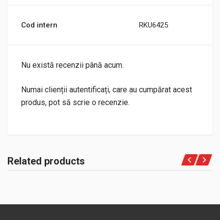
Cod intern
RKU6425
Nu există recenzii până acum.
Numai clienții autentificați, care au cumpărat acest
produs, pot să scrie o recenzie.
Related products