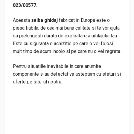
823/00577
.
Aceasta
saiba ghidaj
fabricat in Europa este o
piesa fiabila, de cea mai buna calitate si te vor ajuta
sa prelungesti durata de exploatare a uitilajului tau.
Este cu siguranta o achizitie pe care o vei folosi
mult timp de acum incolo si pe care nu o vei regreta.
Pentru situatiile inevitabile in care anumite
componente s-au defectat va asteptam cu sfaturi si
oferte pe site-ul nostru.