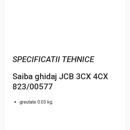
SPECIFICATII TEHNICE
Saiba ghidaj JCB 3CX 4CX
823/00577
greutate 0.03 kg.