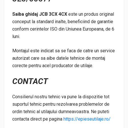
Saiba ghidaj JCB 3CX 4CX
este un produs original
conceput la standard inalte, beneficiind de garantie
conform cerintelor ISO din Uniunea Europeana, de 6
luni.
Montajul este indicat sa se faca de catre un service
autorizat care sa aibe datele tehnice de montaj
corecte pentru acel producator de utilaje.
CONTACT
Consilierul nostru tehnic va pune la dispozitie tot
suportul tehnic pentru rezolvarea problemelor de
ordin tehnic al utilajului dumneavoastra. Ne puteti
contacta direct pe pagina
https://epieseutilaje.ro/