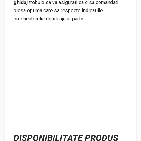
ghidaj
trebuie sa va asigurati ca o sa comandati
piesa optima care sa respecte indicatiile
producatorului de utilaje in parte.
DISPONIBILITATE PRODUS