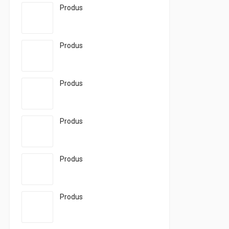
Produs
Produs
Produs
Produs
Produs
Produs