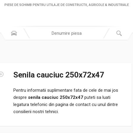
PIESE DE SCHIMB PENTRU UTILAJE DE CONSTRUCTII, AGRICOLE & INDUSTRIALE
Senila cauciuc 250x72x47
Pentru informatii suplimentare fata de cele de mai jos
despre
senila cauciuc 250x72x47
puteti sa luati
legatura telefonic din pagina de contact cu unul dintre
consilierii nostri tehnici.