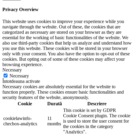
Privacy Overview
This website uses cookies to improve your experience while you
navigate through the website. Out of these, the cookies that are
categorized as necessary are stored on your browser as they are
essential for the working of basic functionalities of the website. We
also use third-party cookies that help us analyze and understand how
you use this website. These cookies will be stored in your browser
only with your consent. You also have the option to opt-out of these
cookies. But opting out of some of these cookies may affect your
browsing experience.
Necessary
Necessary
Întotdeauna activate
Necessary cookies are absolutely essential for the website to
function properly. These cookies ensure basic functionalities and
security features of the website, anonymously.
Cookie
Durată
Descriere
This cookie is set by GDPR
Cookie Consent plugin. The cookie
cookielawinfo-
11
is used to store the user consent for
checbox-analytics
months
the cookies in the category
"Analytics".