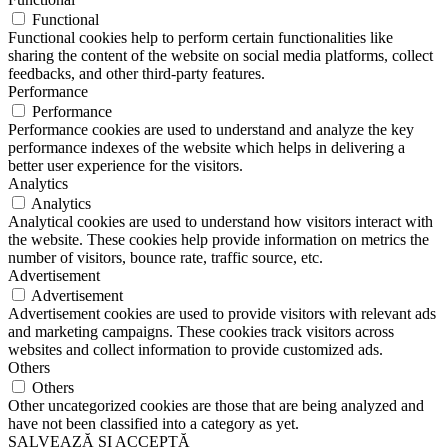
Functional
Functional cookies help to perform certain functionalities like
sharing the content of the website on social media platforms, collect
feedbacks, and other third-party features.
Performance
Performance
Performance cookies are used to understand and analyze the key
performance indexes of the website which helps in delivering a
better user experience for the visitors.
Analytics
Analytics
Analytical cookies are used to understand how visitors interact with
the website. These cookies help provide information on metrics the
number of visitors, bounce rate, traffic source, etc.
Advertisement
Advertisement
Advertisement cookies are used to provide visitors with relevant ads
and marketing campaigns. These cookies track visitors across
websites and collect information to provide customized ads.
Others
Others
Other uncategorized cookies are those that are being analyzed and
have not been classified into a category as yet.
SALVEAZĂ ȘI ACCEPTĂ