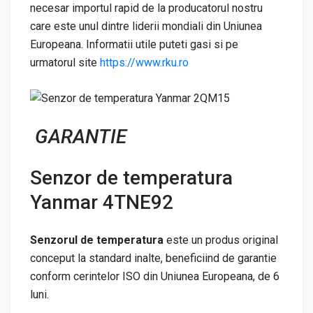
necesar importul rapid de la producatorul nostru
care este unul dintre liderii mondiali din Uniunea
Europeana. Informatii utile puteti gasi si pe
urmatorul site
https://www.rku.ro
GARANTIE
Senzor de temperatura
Yanmar 4TNE92
Senzorul de temperatura
este un produs original
conceput la standard inalte, beneficiind de garantie
conform cerintelor ISO din Uniunea Europeana, de 6
luni.