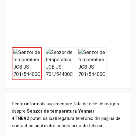
Pentru informatii suplimentare fata de cele de mai jos
despre
Senzor de temperatura Yanmar
4TNE92
puteti sa luati legatura telefonic din pagina de
contact cu unul dintre consilierii nostri tehnici.