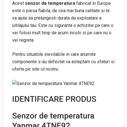
Acest
senzor de temperatura
fabricat in Europa
este o piesa fiabila, de cea mai buna calitate si te
va ajuta sa prelungesti durata de exploatare a
uitilajului tau. Este cu siguranta o achizitie pe care o
vei folosi mult timp de acum incolo si pe care nu o
vei regreta.
Pentru situatiile inevitabile in care anumite
componente s-au defectat va asteptam cu sfaturi si
oferte pe site-ul nostru.
IDENTIFICARE PRODUS
Senzor de temperatura
Yanmar 4TNE92