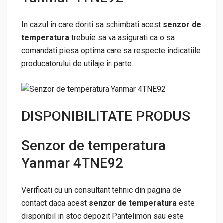
In cazul in care doriti sa schimbati acest
senzor de
temperatura
trebuie sa va asigurati ca o sa
comandati piesa optima care sa respecte indicatiile
producatorului de utilaje in parte.
DISPONIBILITATE PRODUS
Senzor de temperatura
Yanmar 4TNE92
Verificati cu un consultant tehnic din pagina de
contact daca acest
senzor de temperatura
este
disponibil in stoc depozit Pantelimon sau este