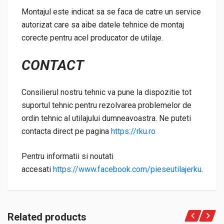
Montajul este indicat sa se faca de catre un service
autorizat care sa aibe datele tehnice de montaj
corecte pentru acel producator de utilaje.
CONTACT
Consilierul nostru tehnic va pune la dispozitie tot
suportul tehnic pentru rezolvarea problemelor de
ordin tehnic al utilajului dumneavoastra. Ne puteti
contacta direct pe pagina
https://rku.ro
Pentru informatii si noutati
accesati
https://www.facebook.com/pieseutilajerku
.
Related products