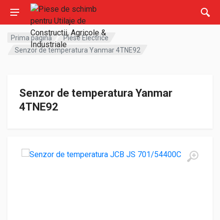
Prima pagină
Piese Electrice
Senzor de temperatura Yanmar 4TNE92
Senzor de temperatura Yanmar
4TNE92