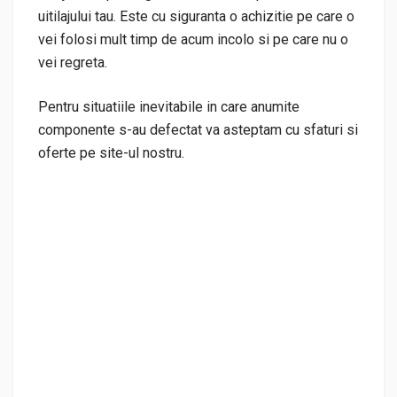
uitilajului tau. Este cu siguranta o achizitie pe care o
vei folosi mult timp de acum incolo si pe care nu o
vei regreta.
Pentru situatiile inevitabile in care anumite
componente s-au defectat va asteptam cu sfaturi si
oferte pe site-ul nostru.