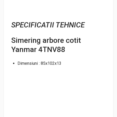
SPECIFICATII TEHNICE
Simering arbore cotit
Yanmar 4TNV88
Dimensiuni : 85x102x13