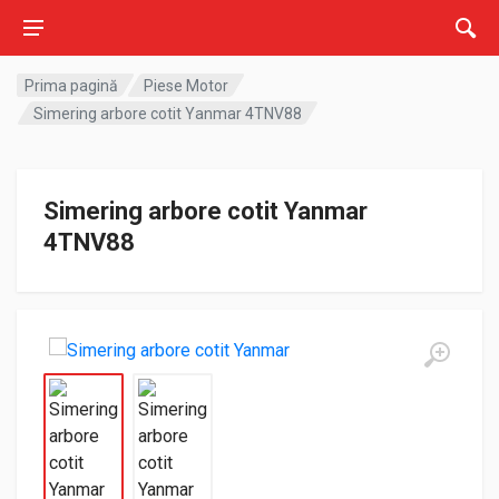
Prima pagină
Piese Motor
Simering arbore cotit Yanmar 4TNV88
Simering arbore cotit Yanmar
4TNV88