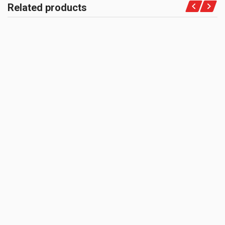
Related products