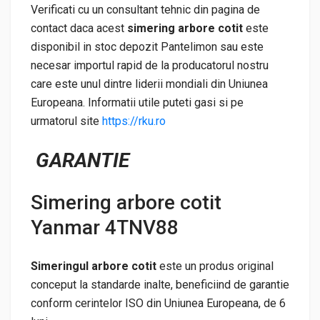
Verificati cu un consultant tehnic din pagina de
contact daca acest
simering
arbore cotit
este
disponibil in stoc depozit Pantelimon sau este
necesar importul rapid de la producatorul nostru
care este unul dintre liderii mondiali din Uniunea
Europeana. Informatii utile puteti gasi si pe
urmatorul site
https://rku.ro
GARANTIE
Simering arbore cotit
Yanmar 4TNV88
Simeringul arbore cotit
este un produs original
conceput la standarde inalte, beneficiind de garantie
conform cerintelor ISO din Uniunea Europeana, de 6