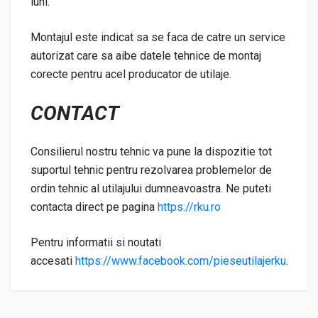
luni.
Montajul este indicat sa se faca de catre un service
autorizat care sa aibe datele tehnice de montaj
corecte pentru acel producator de utilaje.
CONTACT
Consilierul nostru tehnic va pune la dispozitie tot
suportul tehnic pentru rezolvarea problemelor de
ordin tehnic al utilajului dumneavoastra. Ne puteti
contacta direct pe pagina
https://rku.ro
Pentru informatii si noutati
accesati
https://www.facebook.com/pieseutilajerku
.