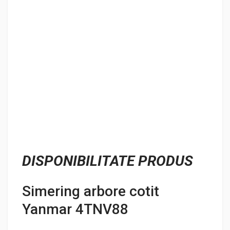
DISPONIBILITATE PRODUS
Simering arbore cotit
Yanmar 4TNV88