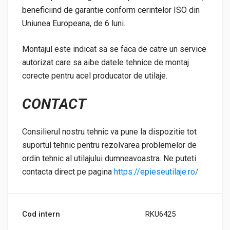
beneficiind de garantie conform cerintelor ISO din
Uniunea Europeana, de 6 luni.
Montajul este indicat sa se faca de catre un service
autorizat care sa aibe datele tehnice de montaj
corecte pentru acel producator de utilaje.
CONTACT
Consilierul nostru tehnic va pune la dispozitie tot
suportul tehnic pentru rezolvarea problemelor de
ordin tehnic al utilajului dumneavoastra. Ne puteti
contacta direct pe pagina
https://epieseutilaje.ro/
Cod intern
RKU6425