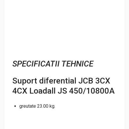
SPECIFICATII TEHNICE
Suport diferential JCB 3CX
4CX Loadall JS 450/10800A
greutate 23.00 kg.