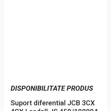
DISPONIBILITATE PRODUS
Suport diferential JCB 3CX