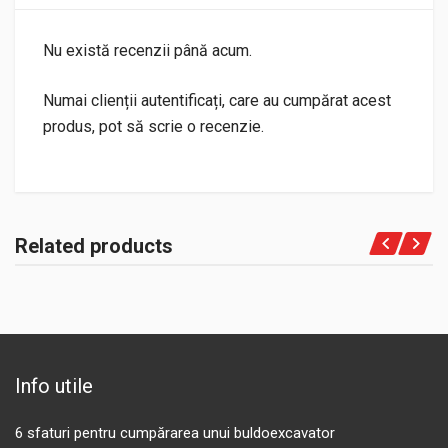
Nu există recenzii până acum.
Numai clienții autentificați, care au cumpărat acest
produs, pot să scrie o recenzie.
Related products
Info utile
6 sfaturi pentru cumpărarea unui buldoexcavator