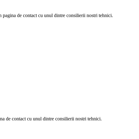
n pagina de contact cu unul dintre consilierii nostri tehnici.
na de contact cu unul dintre consilierii nostri tehnici.