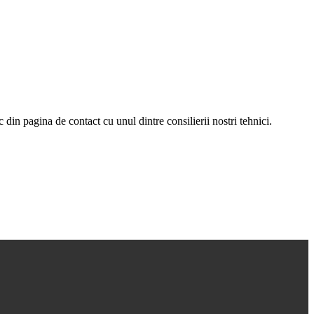
c din pagina de contact cu unul dintre consilierii nostri tehnici.