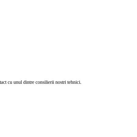
act cu unul dintre consilierii nostri tehnici.