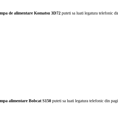
mpa de alimentare Komatsu 3D72
puteti sa luati legatura telefonic di
mpa alimentare Bobcat S150
puteti sa luati legatura telefonic din pagi