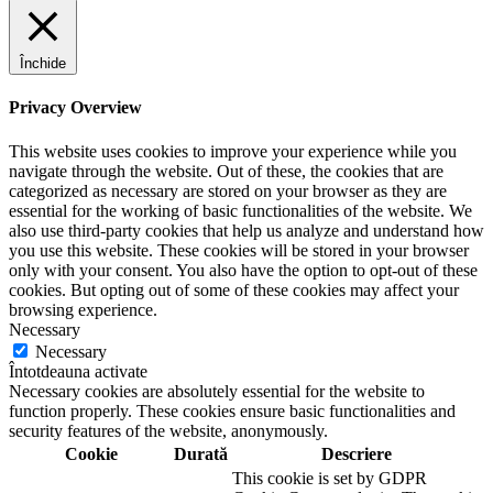
Închide
Privacy Overview
This website uses cookies to improve your experience while you
navigate through the website. Out of these, the cookies that are
categorized as necessary are stored on your browser as they are
essential for the working of basic functionalities of the website. We
also use third-party cookies that help us analyze and understand how
you use this website. These cookies will be stored in your browser
only with your consent. You also have the option to opt-out of these
cookies. But opting out of some of these cookies may affect your
browsing experience.
Necessary
Necessary
Întotdeauna activate
Necessary cookies are absolutely essential for the website to
function properly. These cookies ensure basic functionalities and
security features of the website, anonymously.
Cookie
Durată
Descriere
This cookie is set by GDPR