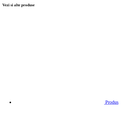
Vezi si alte produse
Produs