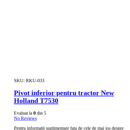
SKU:
RKU-033
Pivot inferior pentru tractor New
Holland T7530
Evaluat la
0
din 5
No Reviews
Pentru informatii suplimentare fata de cele de mai jos despre