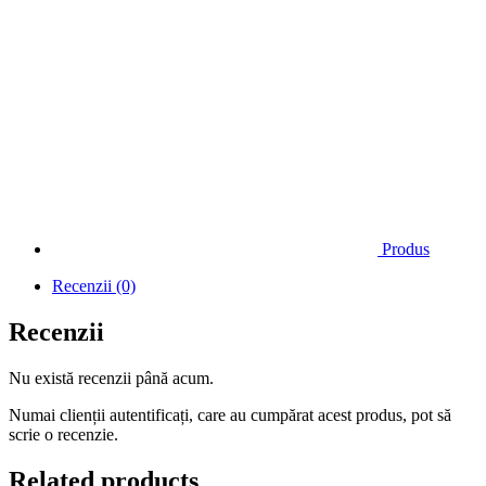
Produs
Recenzii (0)
Recenzii
Nu există recenzii până acum.
Numai clienții autentificați, care au cumpărat acest produs, pot să
scrie o recenzie.
Related products