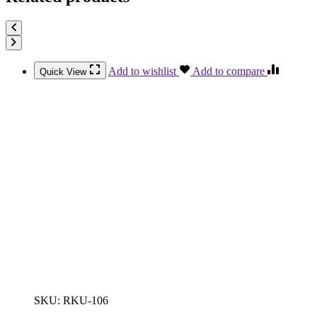
Add to wishlist
Add to compare
Quick View
SKU:
RKU-106