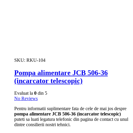
SKU:
RKU-104
Pompa alimentare JCB 506-36
(incarcator telescopic)
Evaluat la
0
din 5
No Reviews
Pentru informatii suplimentare fata de cele de mai jos despre
pompa alimentare JCB 506-36 (incarcator telescopic)
puteti sa luati legatura telefonic din pagina de contact cu unul
dintre consilierii nostri tehnici.