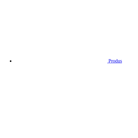
Produs