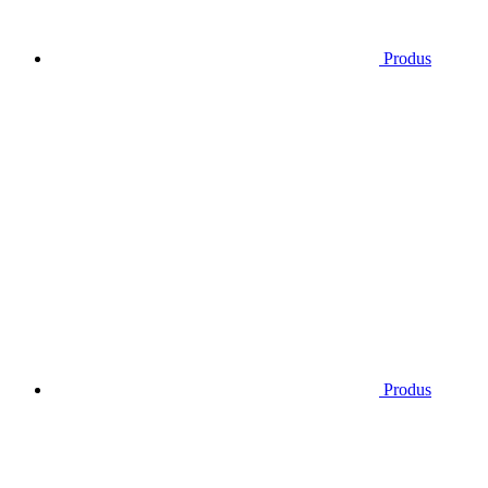
Produs
Produs