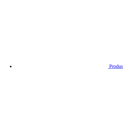
Produs