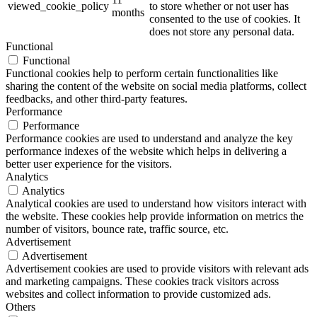
viewed_cookie_policy
to store whether or not user has
months
consented to the use of cookies. It
does not store any personal data.
Functional
Functional
Functional cookies help to perform certain functionalities like
sharing the content of the website on social media platforms, collect
feedbacks, and other third-party features.
Performance
Performance
Performance cookies are used to understand and analyze the key
performance indexes of the website which helps in delivering a
better user experience for the visitors.
Analytics
Analytics
Analytical cookies are used to understand how visitors interact with
the website. These cookies help provide information on metrics the
number of visitors, bounce rate, traffic source, etc.
Advertisement
Advertisement
Advertisement cookies are used to provide visitors with relevant ads
and marketing campaigns. These cookies track visitors across
websites and collect information to provide customized ads.
Others