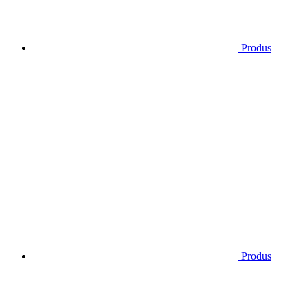
Produs
Produs