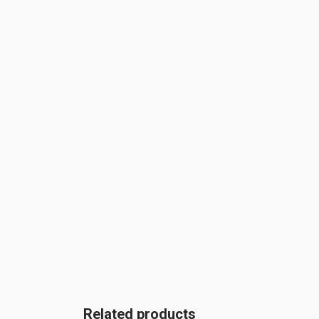
Related products