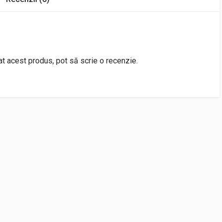
rat acest produs, pot să scrie o recenzie.