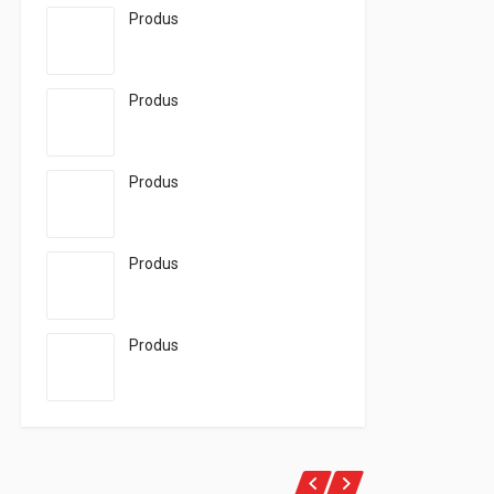
Produs
Produs
Produs
Produs
Produs