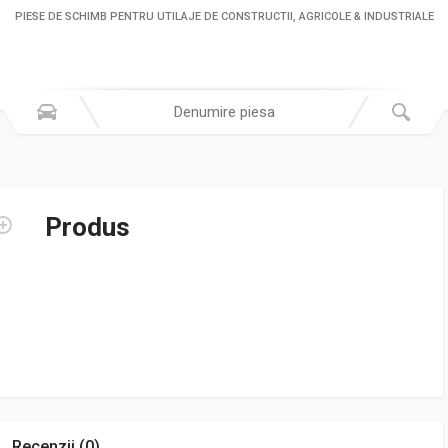
PIESE DE SCHIMB PENTRU UTILAJE DE CONSTRUCTII, AGRICOLE & INDUSTRIALE
Produs
Recenzii (0)