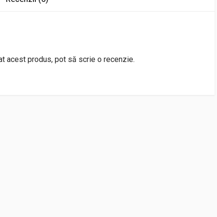
rat acest produs, pot să scrie o recenzie.