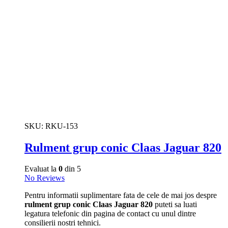
SKU:
RKU-153
Rulment grup conic Claas Jaguar 820
Evaluat la
0
din 5
No Reviews
Pentru informatii suplimentare fata de cele de mai jos despre
rulment grup conic Claas Jaguar 820
puteti sa luati
legatura telefonic din pagina de contact cu unul dintre
consilierii nostri tehnici.