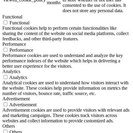
months
consented to the use of cookies. It
does not store any personal data.
Functional
Functional
Functional cookies help to perform certain functionalities like
sharing the content of the website on social media platforms, collect
feedbacks, and other third-party features.
Performance
Performance
Performance cookies are used to understand and analyze the key
performance indexes of the website which helps in delivering a
better user experience for the visitors.
Analytics
Analytics
Analytical cookies are used to understand how visitors interact with
the website. These cookies help provide information on metrics the
number of visitors, bounce rate, traffic source, etc.
Advertisement
Advertisement
Advertisement cookies are used to provide visitors with relevant ads
and marketing campaigns. These cookies track visitors across
websites and collect information to provide customized ads.
Others
Others