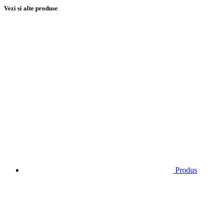
Vezi si alte produse
Produs