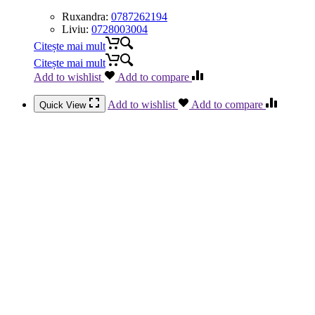
Ruxandra:
0787262194
Liviu:
0728003004
Citește mai mult
Citește mai mult
Add to wishlist
Add to compare
Add to wishlist
Add to compare
Quick View