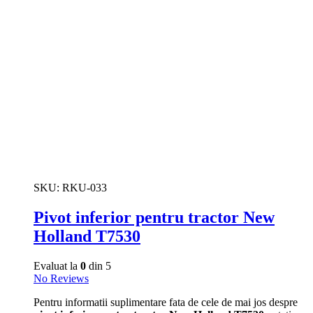
SKU:
RKU-033
Pivot inferior pentru tractor New
Holland T7530
Evaluat la
0
din 5
No Reviews
Pentru informatii suplimentare fata de cele de mai jos despre