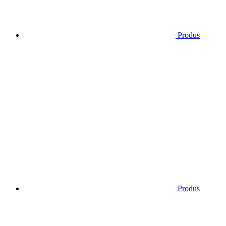
Produs
Produs