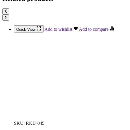
Add to wishlist
Add to compare
Quick View
SKU:
RKU-045