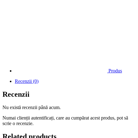
Produs
Recenzii (0)
Recenzii
Nu există recenzii până acum.
Numai clienții autentificați, care au cumpărat acest produs, pot să
scrie o recenzie.
Related products