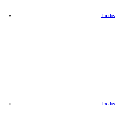
Produs
Produs