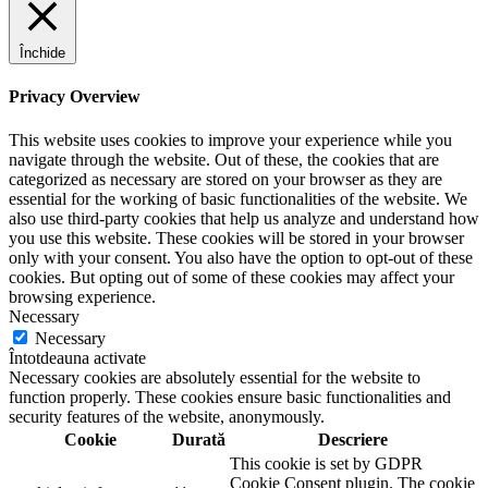
Închide
Privacy Overview
This website uses cookies to improve your experience while you
navigate through the website. Out of these, the cookies that are
categorized as necessary are stored on your browser as they are
essential for the working of basic functionalities of the website. We
also use third-party cookies that help us analyze and understand how
you use this website. These cookies will be stored in your browser
only with your consent. You also have the option to opt-out of these
cookies. But opting out of some of these cookies may affect your
browsing experience.
Necessary
Necessary
Întotdeauna activate
Necessary cookies are absolutely essential for the website to
function properly. These cookies ensure basic functionalities and
security features of the website, anonymously.
Cookie
Durată
Descriere
This cookie is set by GDPR
Cookie Consent plugin. The cookie