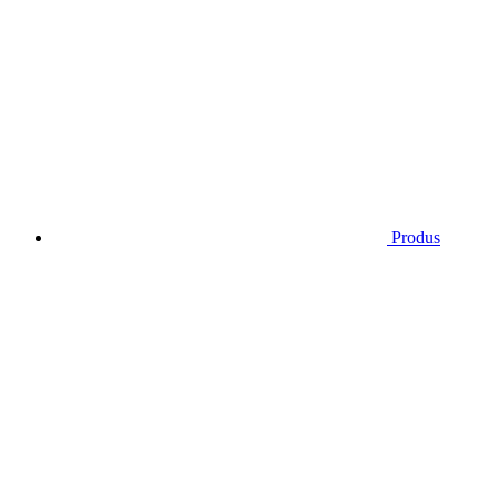
Produs