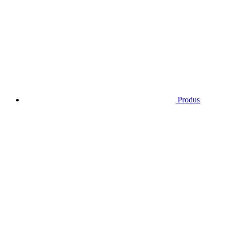
Produs