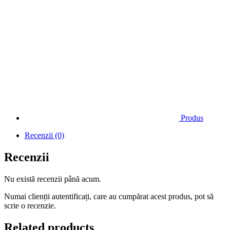
Produs
Recenzii (0)
Recenzii
Nu există recenzii până acum.
Numai clienții autentificați, care au cumpărat acest produs, pot să
scrie o recenzie.
Related products