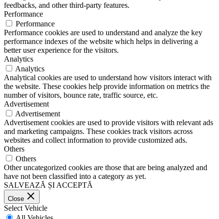
feedbacks, and other third-party features.
Performance
Performance
Performance cookies are used to understand and analyze the key
performance indexes of the website which helps in delivering a
better user experience for the visitors.
Analytics
Analytics
Analytical cookies are used to understand how visitors interact with
the website. These cookies help provide information on metrics the
number of visitors, bounce rate, traffic source, etc.
Advertisement
Advertisement
Advertisement cookies are used to provide visitors with relevant ads
and marketing campaigns. These cookies track visitors across
websites and collect information to provide customized ads.
Others
Others
Other uncategorized cookies are those that are being analyzed and
have not been classified into a category as yet.
SALVEAZĂ ȘI ACCEPTĂ
Close
Select Vehicle
All Vehicles