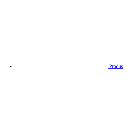
Produs