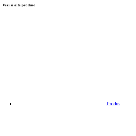
Vezi si alte produse
Produs