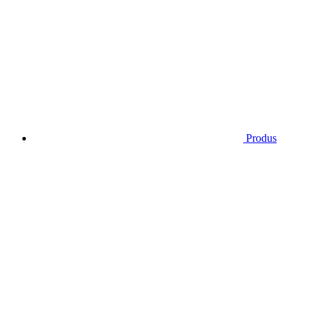
Produs