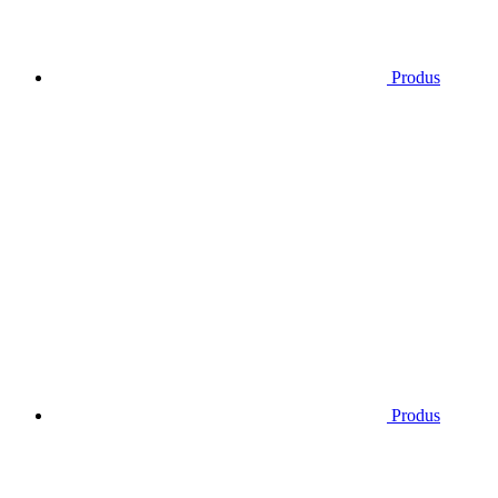
Produs
Produs