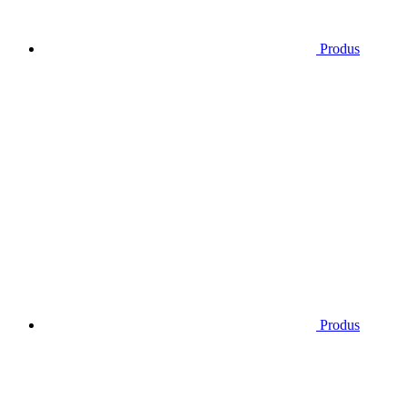
Produs
Produs