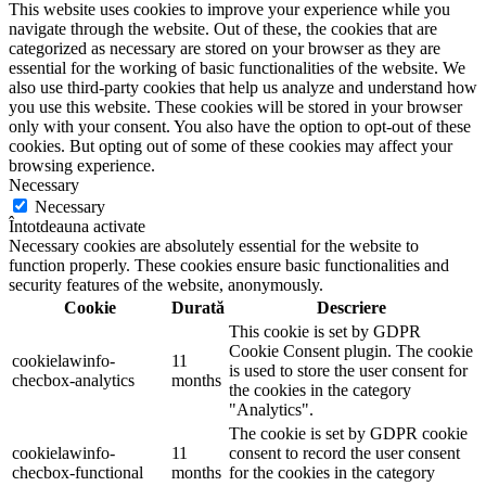
This website uses cookies to improve your experience while you
navigate through the website. Out of these, the cookies that are
categorized as necessary are stored on your browser as they are
essential for the working of basic functionalities of the website. We
also use third-party cookies that help us analyze and understand how
you use this website. These cookies will be stored in your browser
only with your consent. You also have the option to opt-out of these
cookies. But opting out of some of these cookies may affect your
browsing experience.
Necessary
Necessary
Întotdeauna activate
Necessary cookies are absolutely essential for the website to
function properly. These cookies ensure basic functionalities and
security features of the website, anonymously.
Cookie
Durată
Descriere
This cookie is set by GDPR
Cookie Consent plugin. The cookie
cookielawinfo-
11
is used to store the user consent for
checbox-analytics
months
the cookies in the category
"Analytics".
The cookie is set by GDPR cookie
cookielawinfo-
11
consent to record the user consent
checbox-functional
months
for the cookies in the category