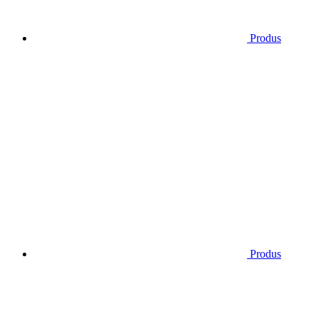
Produs
Produs