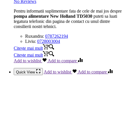
No Reviews
Pentru informatii suplimentare fata de cele de mai jos despre
pompa alimentare New Holland TD5030
puteti sa luati
legatura telefonic din pagina de contact cu unul dintre
consilierii nostri tehnici.
Ruxandra:
0787262194
Liviu:
0728003004
Citește mai mult
Citește mai mult
Add to wishlist
Add to compare
Add to wishlist
Add to compare
Quick View