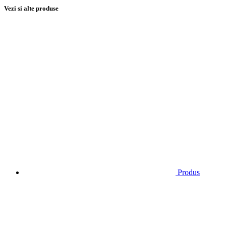
Vezi si alte produse
Produs