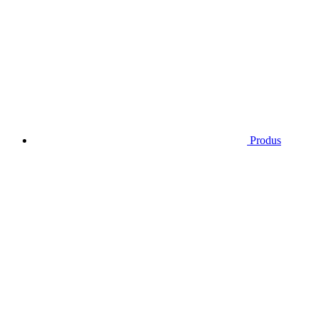
Produs