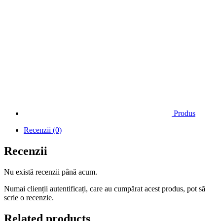
Produs
Recenzii (0)
Recenzii
Nu există recenzii până acum.
Numai clienții autentificați, care au cumpărat acest produs, pot să
scrie o recenzie.
Related products