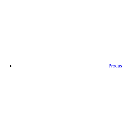
Produs