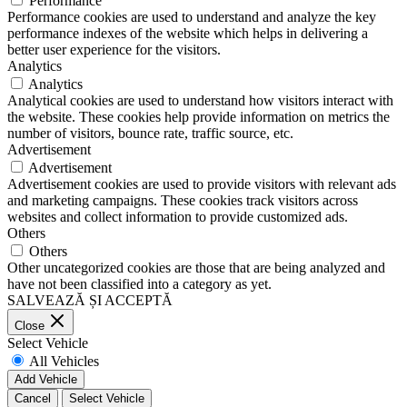
Performance
Performance cookies are used to understand and analyze the key
performance indexes of the website which helps in delivering a
better user experience for the visitors.
Analytics
Analytics
Analytical cookies are used to understand how visitors interact with
the website. These cookies help provide information on metrics the
number of visitors, bounce rate, traffic source, etc.
Advertisement
Advertisement
Advertisement cookies are used to provide visitors with relevant ads
and marketing campaigns. These cookies track visitors across
websites and collect information to provide customized ads.
Others
Others
Other uncategorized cookies are those that are being analyzed and
have not been classified into a category as yet.
SALVEAZĂ ȘI ACCEPTĂ
Close
Select Vehicle
All Vehicles
Add Vehicle
Cancel
Select Vehicle