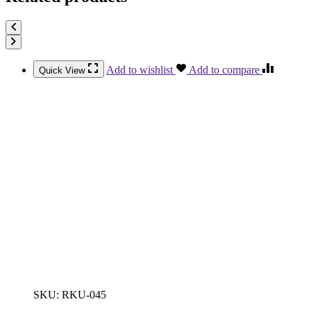
Add to wishlist
Add to compare
Quick View
SKU:
RKU-045