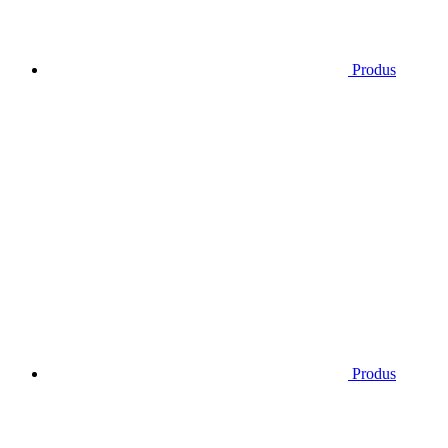
Produs
Produs