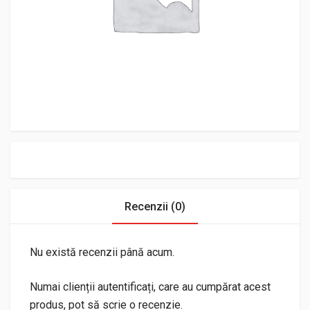
Recenzii (0)
Nu există recenzii până acum.
Numai clienții autentificați, care au cumpărat acest
produs, pot să scrie o recenzie.