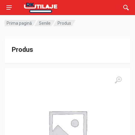
Prima pagină
Senile
Produs
Produs