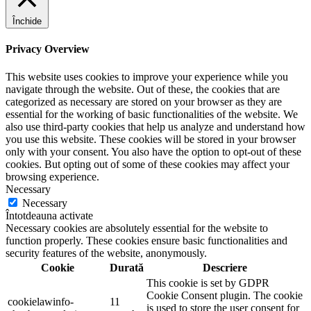
Închide
Privacy Overview
This website uses cookies to improve your experience while you
navigate through the website. Out of these, the cookies that are
categorized as necessary are stored on your browser as they are
essential for the working of basic functionalities of the website. We
also use third-party cookies that help us analyze and understand how
you use this website. These cookies will be stored in your browser
only with your consent. You also have the option to opt-out of these
cookies. But opting out of some of these cookies may affect your
browsing experience.
Necessary
Necessary
Întotdeauna activate
Necessary cookies are absolutely essential for the website to
function properly. These cookies ensure basic functionalities and
security features of the website, anonymously.
Cookie
Durată
Descriere
This cookie is set by GDPR
Cookie Consent plugin. The cookie
cookielawinfo-
11
is used to store the user consent for