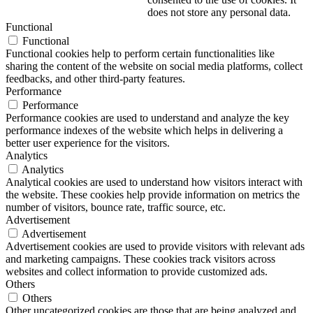
does not store any personal data.
Functional
Functional
Functional cookies help to perform certain functionalities like
sharing the content of the website on social media platforms, collect
feedbacks, and other third-party features.
Performance
Performance
Performance cookies are used to understand and analyze the key
performance indexes of the website which helps in delivering a
better user experience for the visitors.
Analytics
Analytics
Analytical cookies are used to understand how visitors interact with
the website. These cookies help provide information on metrics the
number of visitors, bounce rate, traffic source, etc.
Advertisement
Advertisement
Advertisement cookies are used to provide visitors with relevant ads
and marketing campaigns. These cookies track visitors across
websites and collect information to provide customized ads.
Others
Others
Other uncategorized cookies are those that are being analyzed and