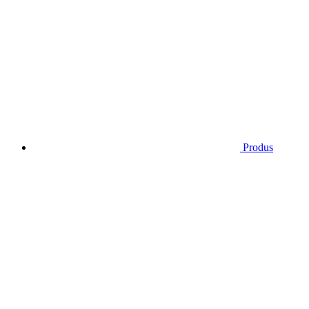
Produs