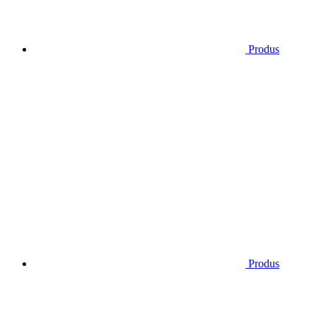
Produs
Produs