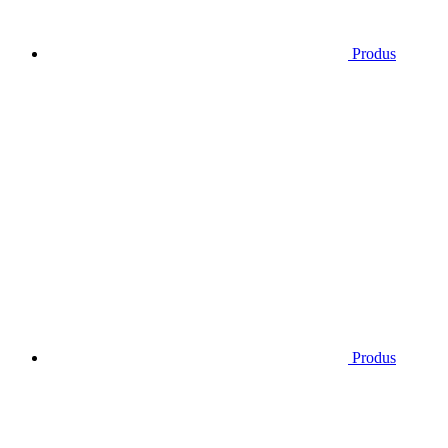
Produs
Produs