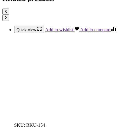
Add to wishlist
Add to compare
Quick View
SKU:
RKU-154