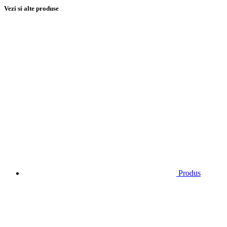
Vezi si alte produse
Produs