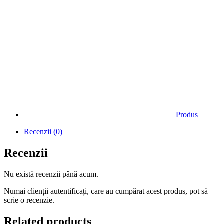
Produs
Recenzii (0)
Recenzii
Nu există recenzii până acum.
Numai clienții autentificați, care au cumpărat acest produs, pot să
scrie o recenzie.
Related products