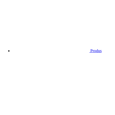
Produs