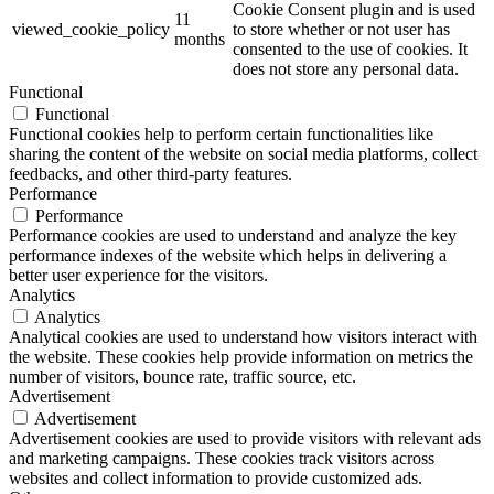
Cookie Consent plugin and is used
11
viewed_cookie_policy
to store whether or not user has
months
consented to the use of cookies. It
does not store any personal data.
Functional
Functional
Functional cookies help to perform certain functionalities like
sharing the content of the website on social media platforms, collect
feedbacks, and other third-party features.
Performance
Performance
Performance cookies are used to understand and analyze the key
performance indexes of the website which helps in delivering a
better user experience for the visitors.
Analytics
Analytics
Analytical cookies are used to understand how visitors interact with
the website. These cookies help provide information on metrics the
number of visitors, bounce rate, traffic source, etc.
Advertisement
Advertisement
Advertisement cookies are used to provide visitors with relevant ads
and marketing campaigns. These cookies track visitors across
websites and collect information to provide customized ads.