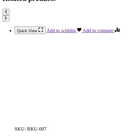
Add to wishlist
Add to compare
Quick View
SKU:
RKU-007