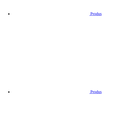
Produs
Produs