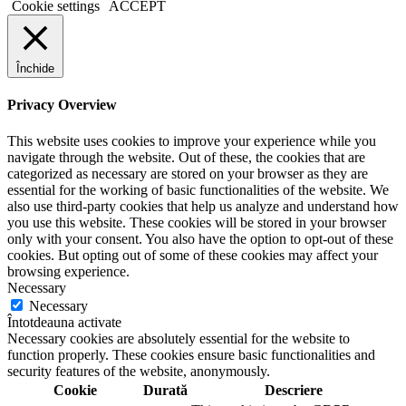
Cookie settings
ACCEPT
Închide
Privacy Overview
This website uses cookies to improve your experience while you
navigate through the website. Out of these, the cookies that are
categorized as necessary are stored on your browser as they are
essential for the working of basic functionalities of the website. We
also use third-party cookies that help us analyze and understand how
you use this website. These cookies will be stored in your browser
only with your consent. You also have the option to opt-out of these
cookies. But opting out of some of these cookies may affect your
browsing experience.
Necessary
Necessary
Întotdeauna activate
Necessary cookies are absolutely essential for the website to
function properly. These cookies ensure basic functionalities and
security features of the website, anonymously.
Cookie
Durată
Descriere