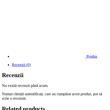
Produs
Recenzii (0)
Recenzii
Nu există recenzii până acum.
Numai clienții autentificați, care au cumpărat acest produs, pot să
scrie o recenzie.
Related products