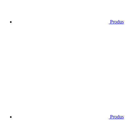
Produs
Produs