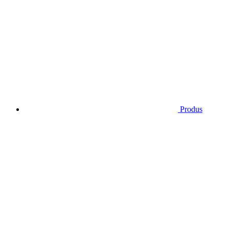
Produs