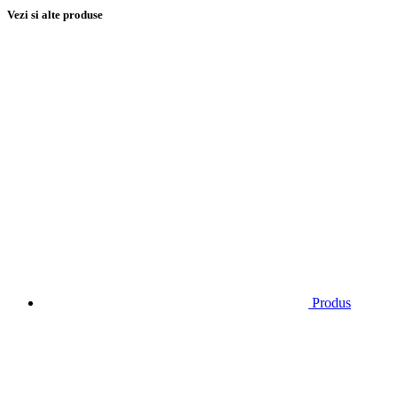
Vezi si alte produse
Produs