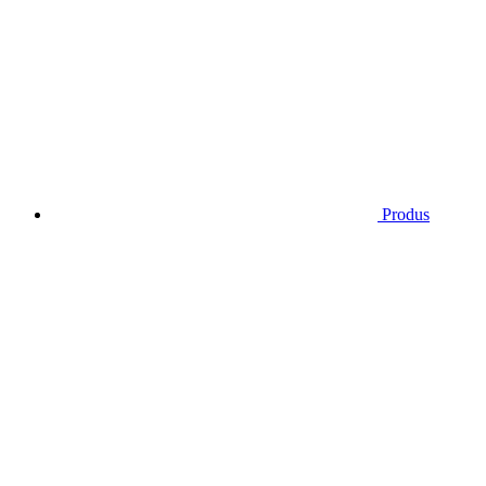
Produs