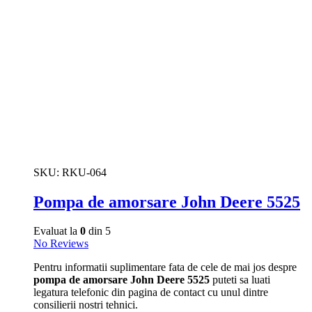
SKU:
RKU-064
Pompa de amorsare John Deere 5525
Evaluat la
0
din 5
No Reviews
Pentru informatii suplimentare fata de cele de mai jos despre
pompa de amorsare John Deere 5525
puteti sa luati
legatura telefonic din pagina de contact cu unul dintre
consilierii nostri tehnici.