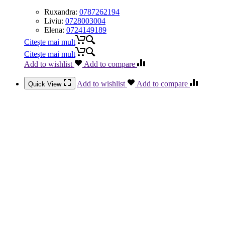
Ruxandra:
0787262194
Liviu:
0728003004
Elena:
0724149189
Citește mai mult
Citește mai mult
Add to wishlist
Add to compare
Add to wishlist
Add to compare
Quick View