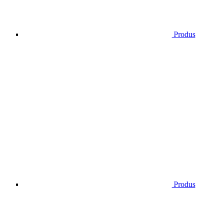
Produs
Produs