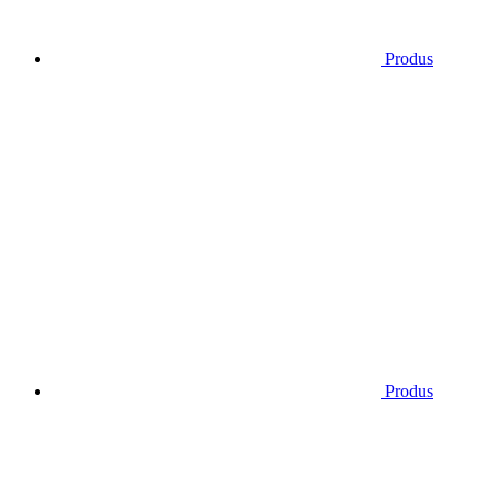
Produs
Produs