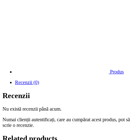
Produs
Recenzii (0)
Recenzii
Nu există recenzii până acum.
Numai clienții autentificați, care au cumpărat acest produs, pot să
scrie o recenzie.
Related products