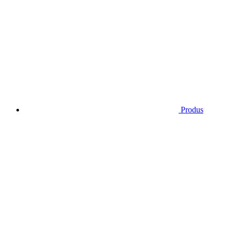
Produs