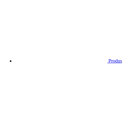
Produs