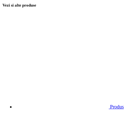
Vezi si alte produse
Produs