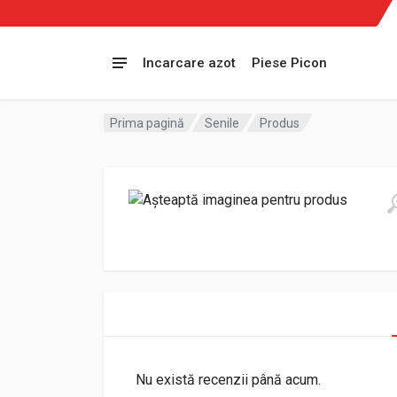
Incarcare azot
Piese Picon
Prima pagină
Senile
Produs
Nu există recenzii până acum.