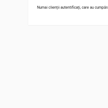
Numai clienții autentificați, care au cumpă