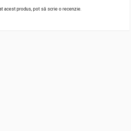
rat acest produs, pot să scrie o recenzie.