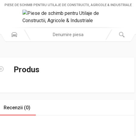
PIESE DE SCHIMB PENTRU UTILAJE DE CONSTRUCTII, AGRICOLE & INDUSTRIALE
Produs
Recenzii (0)