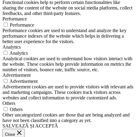
Functional cookies help to perform certain functionalities like
sharing the content of the website on social media platforms, collect
feedbacks, and other third-party features.
Performance
Performance
Performance cookies are used to understand and analyze the key
performance indexes of the website which helps in delivering a
better user experience for the visitors.
Analytics
Analytics
Analytical cookies are used to understand how visitors interact with
the website. These cookies help provide information on metrics the
number of visitors, bounce rate, traffic source, etc.
Advertisement
Advertisement
Advertisement cookies are used to provide visitors with relevant ads
and marketing campaigns. These cookies track visitors across
websites and collect information to provide customized ads.
Others
Others
Other uncategorized cookies are those that are being analyzed and
have not been classified into a category as yet.
SALVEAZĂ ȘI ACCEPTĂ
Close