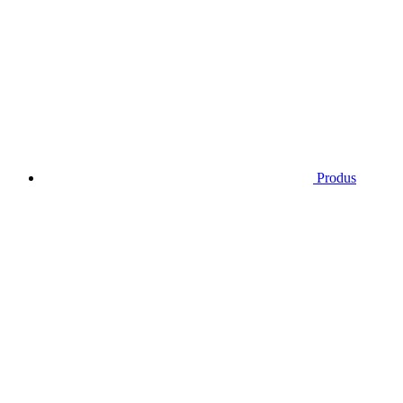
Produs