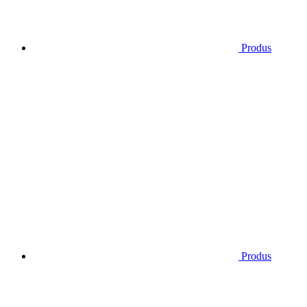
Produs
Produs