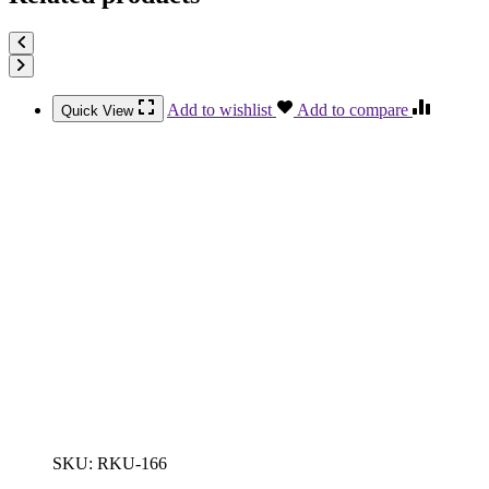
Add to wishlist
Add to compare
Quick View
SKU:
RKU-166