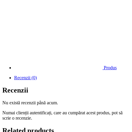
Produs
Recenzii (0)
Recenzii
Nu există recenzii până acum.
Numai clienții autentificați, care au cumpărat acest produs, pot să
scrie o recenzie.
Related products