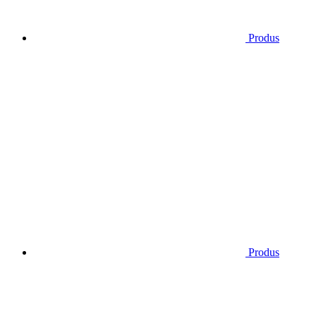
Produs
Produs