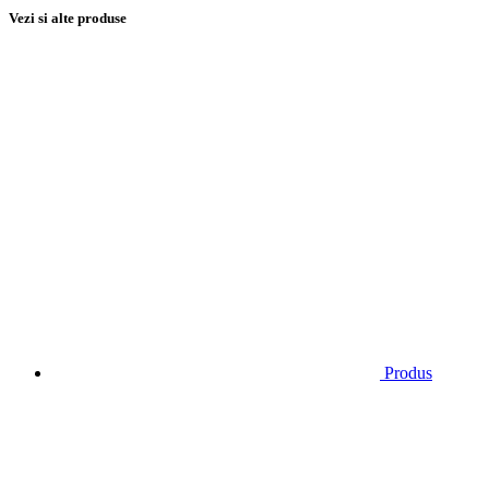
Vezi si alte produse
Produs