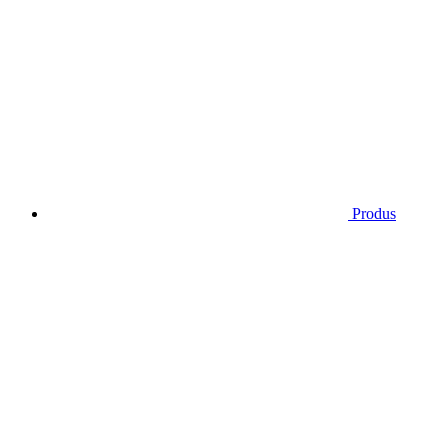
Produs