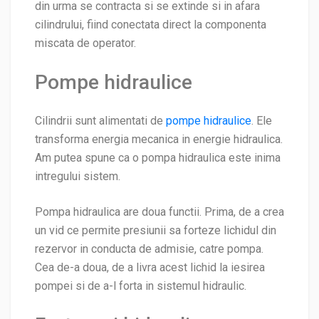
din urma se contracta si se extinde si in afara
cilindrului, fiind conectata direct la componenta
miscata de operator.
Pompe hidraulice
Cilindrii sunt alimentati de
pompe hidraulice
. Ele
transforma energia mecanica in energie hidraulica.
Am putea spune ca o pompa hidraulica este inima
intregului sistem.
Pompa hidraulica are doua functii. Prima, de a crea
un vid ce permite presiunii sa forteze lichidul din
rezervor in conducta de admisie, catre pompa.
Cea de-a doua, de a livra acest lichid la iesirea
pompei si de a-l forta in sistemul hidraulic.