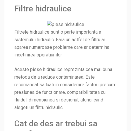
Filtre hidraulice
Filtrele hidraulice sunt o parte importanta a
sistemului hidraulic. Fara un astfel de filtru ar
aparea numeroase probleme care ar determina
incetinirea operatiunilor.
Aceste piese hidraulice reprezinta cea mai buna
metoda de a reduce contaminarea. Este
recomandat sa luati in considerare factori precum:
presiunea de functionare, compatibilitatea cu
fluidul, dimensiunea si designul, atunci cand
alegeti un filtru hidraulic.
Cat de des ar trebui sa