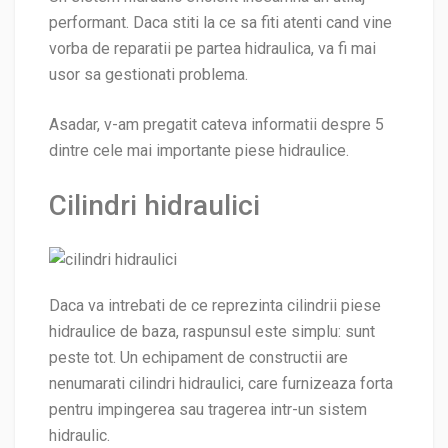
performant. Daca stiti la ce sa fiti atenti cand vine
vorba de reparatii pe partea hidraulica, va fi mai
usor sa gestionati problema.
Asadar, v-am pregatit cateva informatii despre 5
dintre cele mai importante piese hidraulice.
Cilindri hidraulici
Daca va intrebati de ce reprezinta cilindrii piese
hidraulice de baza, raspunsul este simplu: sunt
peste tot. Un echipament de constructii are
nenumarati cilindri hidraulici, care furnizeaza forta
pentru impingerea sau tragerea intr-un sistem
hidraulic.