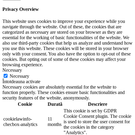
Privacy Overview
This website uses cookies to improve your experience while you
navigate through the website. Out of these, the cookies that are
categorized as necessary are stored on your browser as they are
essential for the working of basic functionalities of the website. We
also use third-party cookies that help us analyze and understand how
you use this website. These cookies will be stored in your browser
only with your consent. You also have the option to opt-out of these
cookies. But opting out of some of these cookies may affect your
browsing experience.
Necessary
Necessary
Întotdeauna activate
Necessary cookies are absolutely essential for the website to
function properly. These cookies ensure basic functionalities and
security features of the website, anonymously.
Cookie
Durată
Descriere
This cookie is set by GDPR
Cookie Consent plugin. The cookie
cookielawinfo-
11
is used to store the user consent for
checbox-analytics
months
the cookies in the category
"Analytics".