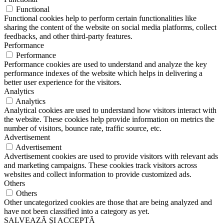
Functional
Functional cookies help to perform certain functionalities like
sharing the content of the website on social media platforms, collect
feedbacks, and other third-party features.
Performance
Performance
Performance cookies are used to understand and analyze the key
performance indexes of the website which helps in delivering a
better user experience for the visitors.
Analytics
Analytics
Analytical cookies are used to understand how visitors interact with
the website. These cookies help provide information on metrics the
number of visitors, bounce rate, traffic source, etc.
Advertisement
Advertisement
Advertisement cookies are used to provide visitors with relevant ads
and marketing campaigns. These cookies track visitors across
websites and collect information to provide customized ads.
Others
Others
Other uncategorized cookies are those that are being analyzed and
have not been classified into a category as yet.
SALVEAZĂ ȘI ACCEPTĂ